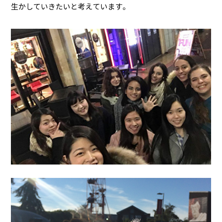
生かしていきたいと考えています。