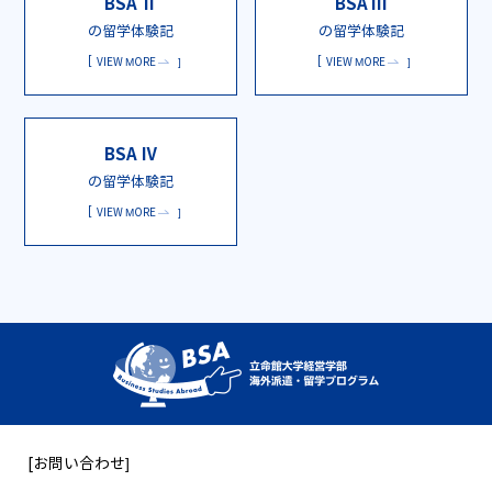
BSA Ⅱ
BSA Ⅲ
の留学体験記
の留学体験記
VIEW MORE
VIEW MORE
BSA Ⅳ
の留学体験記
VIEW MORE
[お問い合わせ]